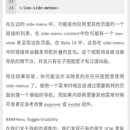
23
24
</
ion-side-menus
>
在左边的 side-menu 中，可能是你应用里其他页面的一个
链接的列表，在 side-menu-content中你可能有一个 nav-
view 来呈现这些页面。在 Beta 14 中，这些在 side-menu
中的链接将会触发导航折叠的变化。这个视图将会被当做
导航的根节点，并且只有在子视图里才有过渡动画。
现在结果就是，你可能没办法随意的在任何视图里使用
side-menus 了。使用一个菜单时候应该通过需要跳转的页
面创建一个基础的导航。而如果内部再需要其他菜单时候
开发者应该考虑像
popover
或
modal
组件。
###Menu Toggle Visibility
在我们关于导航的调查中，我们发现已有的原生 SDK 里有